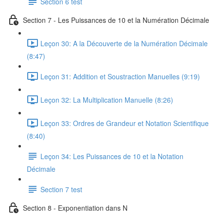
Section 6 test
Section 7 - Les Puissances de 10 et la Numération Décimale
Leçon 30: A la Découverte de la Numération Décimale
(8:47)
Leçon 31: Addition et Soustraction Manuelles (9:19)
Leçon 32: La Multiplication Manuelle (8:26)
Leçon 33: Ordres de Grandeur et Notation Scientifique
(8:40)
Leçon 34: Les Puissances de 10 et la Notation
Décimale
Section 7 test
Section 8 - Exponentiation dans N