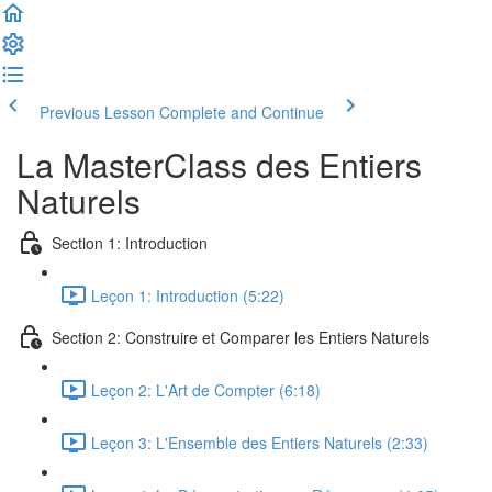
Previous Lesson
Complete and Continue
La MasterClass des Entiers
Naturels
Section 1: Introduction
Leçon 1: Introduction (5:22)
Section 2: Construire et Comparer les Entiers Naturels
Leçon 2: L'Art de Compter (6:18)
Leçon 3: L'Ensemble des Entiers Naturels (2:33)