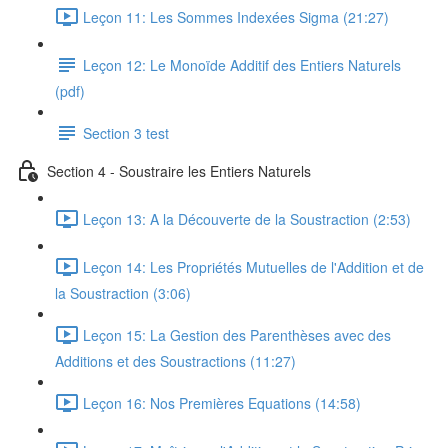
Leçon 11: Les Sommes Indexées Sigma (21:27)
Leçon 12: Le Monoïde Additif des Entiers Naturels
(pdf)
Section 3 test
Section 4 - Soustraire les Entiers Naturels
Leçon 13: A la Découverte de la Soustraction (2:53)
Leçon 14: Les Propriétés Mutuelles de l'Addition et de
la Soustraction (3:06)
Leçon 15: La Gestion des Parenthèses avec des
Additions et des Soustractions (11:27)
Leçon 16: Nos Premières Equations (14:58)