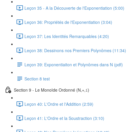
Leçon 35 - A la Découverte de l'Exponentiation (5:00)
Leçon 36: Propriétés de l'Exponentiation (3:04)
Leçon 37: Les Identités Remarquables (4:20)
Leçon 38: Dessinons nos Premiers Polynômes (11:34)
Leçon 39: Exponentiaiton et Polynômes dans N (pdf)
Section 8 test
Section 9 - Le Monoïde Ordonné (N,+,≤)
Leçon 40: L'Ordre et l'Addition (2:59)
Leçon 41: L'Ordre et la Soustraction (3:10)