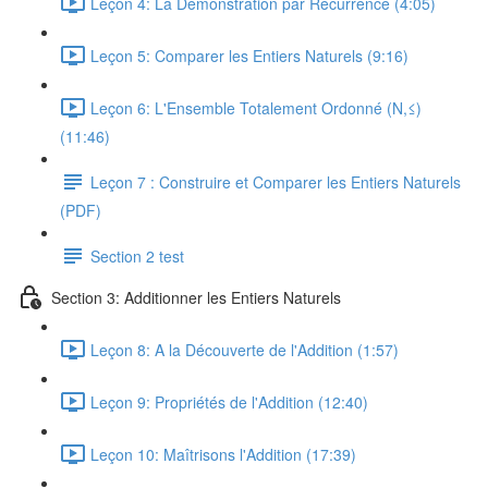
Leçon 4: La Démonstration par Récurrence (4:05)
Leçon 5: Comparer les Entiers Naturels (9:16)
Leçon 6: L'Ensemble Totalement Ordonné (N,≤)
(11:46)
Leçon 7 : Construire et Comparer les Entiers Naturels
(PDF)
Section 2 test
Section 3: Additionner les Entiers Naturels
Leçon 8: A la Découverte de l'Addition (1:57)
Leçon 9: Propriétés de l'Addition (12:40)
Leçon 10: Maîtrisons l'Addition (17:39)