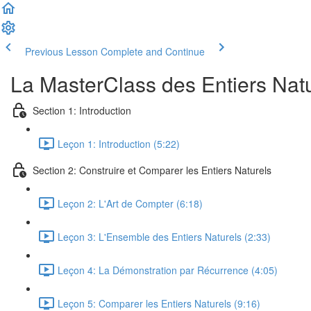
Previous Lesson
Complete and Continue
La MasterClass des Entiers Nat
Section 1: Introduction
Leçon 1: Introduction (5:22)
Section 2: Construire et Comparer les Entiers Naturels
Leçon 2: L'Art de Compter (6:18)
Leçon 3: L'Ensemble des Entiers Naturels (2:33)
Leçon 4: La Démonstration par Récurrence (4:05)
Leçon 5: Comparer les Entiers Naturels (9:16)