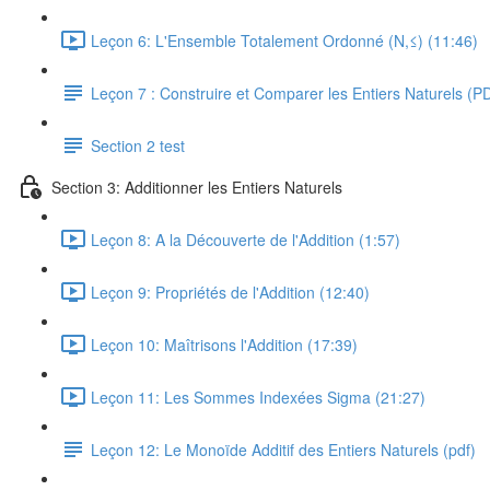
Leçon 6: L'Ensemble Totalement Ordonné (N,≤) (11:46)
Leçon 7 : Construire et Comparer les Entiers Naturels (P
Section 2 test
Section 3: Additionner les Entiers Naturels
Leçon 8: A la Découverte de l'Addition (1:57)
Leçon 9: Propriétés de l'Addition (12:40)
Leçon 10: Maîtrisons l'Addition (17:39)
Leçon 11: Les Sommes Indexées Sigma (21:27)
Leçon 12: Le Monoïde Additif des Entiers Naturels (pdf)