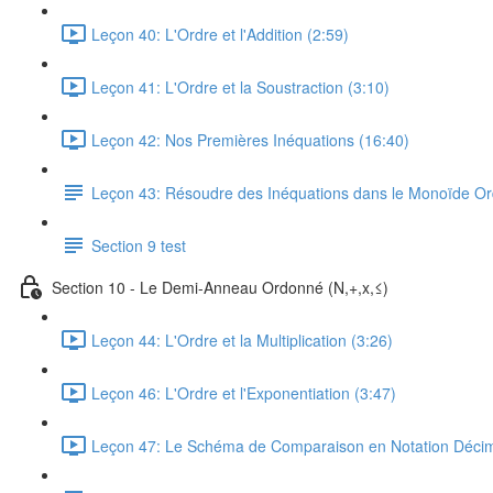
Leçon 40: L'Ordre et l'Addition (2:59)
Leçon 41: L'Ordre et la Soustraction (3:10)
Leçon 42: Nos Premières Inéquations (16:40)
Leçon 43: Résoudre des Inéquations dans le Monoïde Ord
Section 9 test
Section 10 - Le Demi-Anneau Ordonné (N,+,x,≤)
Leçon 44: L'Ordre et la Multiplication (3:26)
Leçon 46: L'Ordre et l'Exponentiation (3:47)
Leçon 47: Le Schéma de Comparaison en Notation Décim