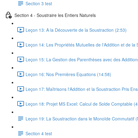
Section 3 test
Section 4 - Soustraire les Entiers Naturels
Leçon 13: A la Découverte de la Soustraction (2:53)
Leçon 14: Les Propriétés Mutuelles de l'Addition et de la 
Leçon 15: La Gestion des Parenthèses avec des Additions
Leçon 16: Nos Premières Equations (14:58)
Leçon 17: Maîtrisons l'Addition et la Soustraction Pris En
Leçon 18: Projet MS Excel: Calcul de Solde Comptable (4
Leçon 19: La Soustraction dans le Monoïde Commutatif (N
Section 4 test