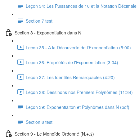
Leçon 34: Les Puissances de 10 et la Notation Décimale
Section 7 test
Section 8 - Exponentiation dans N
Leçon 35 - A la Découverte de l'Exponentiation (5:00)
Leçon 36: Propriétés de l'Exponentiation (3:04)
Leçon 37: Les Identités Remarquables (4:20)
Leçon 38: Dessinons nos Premiers Polynômes (11:34)
Leçon 39: Exponentiaiton et Polynômes dans N (pdf)
Section 8 test
Section 9 - Le Monoïde Ordonné (N,+,≤)