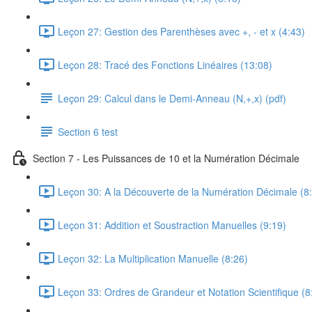
Leçon 27: Gestion des Parenthèses avec +, - et x (4:43)
Leçon 28: Tracé des Fonctions Linéaires (13:08)
Leçon 29: Calcul dans le Demi-Anneau (N,+,x) (pdf)
Section 6 test
Section 7 - Les Puissances de 10 et la Numération Décimale
Leçon 30: A la Découverte de la Numération Décimale (8
Leçon 31: Addition et Soustraction Manuelles (9:19)
Leçon 32: La Multiplication Manuelle (8:26)
Leçon 33: Ordres de Grandeur et Notation Scientifique (8