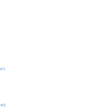
:47)
:40)