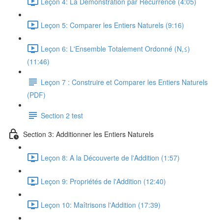
Leçon 4: La Démonstration par Récurrence (4:05)
Leçon 5: Comparer les Entiers Naturels (9:16)
Leçon 6: L'Ensemble Totalement Ordonné (N,≤)
(11:46)
Leçon 7 : Construire et Comparer les Entiers Naturels
(PDF)
Section 2 test
Section 3: Additionner les Entiers Naturels
Leçon 8: A la Découverte de l'Addition (1:57)
Leçon 9: Propriétés de l'Addition (12:40)
Leçon 10: Maîtrisons l'Addition (17:39)