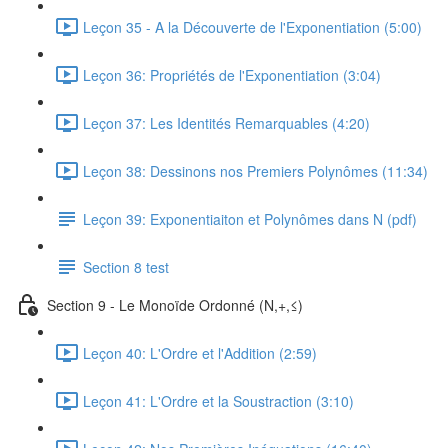
Leçon 35 - A la Découverte de l'Exponentiation (5:00)
Leçon 36: Propriétés de l'Exponentiation (3:04)
Leçon 37: Les Identités Remarquables (4:20)
Leçon 38: Dessinons nos Premiers Polynômes (11:34)
Leçon 39: Exponentiaiton et Polynômes dans N (pdf)
Section 8 test
Section 9 - Le Monoïde Ordonné (N,+,≤)
Leçon 40: L'Ordre et l'Addition (2:59)
Leçon 41: L'Ordre et la Soustraction (3:10)