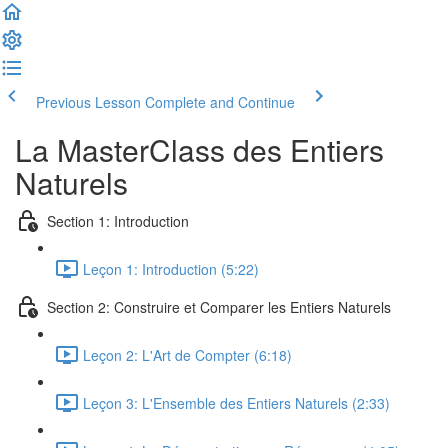
Previous Lesson
Complete and Continue
La MasterClass des Entiers
Naturels
Section 1: Introduction
Leçon 1: Introduction (5:22)
Section 2: Construire et Comparer les Entiers Naturels
Leçon 2: L'Art de Compter (6:18)
Leçon 3: L'Ensemble des Entiers Naturels (2:33)