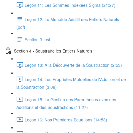
Leçon 11: Les Sommes Indexées Sigma (21:27)
Leçon 12: Le Monoïde Additif des Entiers Naturels
(pdf)
Section 3 test
Section 4 - Soustraire les Entiers Naturels
Leçon 13: A la Découverte de la Soustraction (2:53)
Leçon 14: Les Propriétés Mutuelles de l'Addition et de
la Soustraction (3:06)
Leçon 15: La Gestion des Parenthèses avec des
Additions et des Soustractions (11:27)
Leçon 16: Nos Premières Equations (14:58)