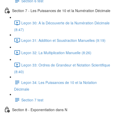
Section 6 test
Section 7 - Les Puissances de 10 et la Numération Décimale
Leçon 30: A la Découverte de la Numération Décimale
(8:47)
Leçon 31: Addition et Soustraction Manuelles (9:19)
Leçon 32: La Multiplication Manuelle (8:26)
Leçon 33: Ordres de Grandeur et Notation Scientifique
(8:40)
Leçon 34: Les Puissances de 10 et la Notation
Décimale
Section 7 test
Section 8 - Exponentiation dans N