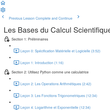
Previous Lesson
Complete and Continue
Les Bases du Calcul Scientifiqu
Section 1: Préliminaires
Leçon 0: Spécification Matérielle et Logicielle (3:52)
Leçon 1: Introduction (1:16)
Section 2: Utilisez Python comme une calculatrice
Leçon 2: Les Operations Arithmétiques (2:42)
Leçon 3: Les Fonctions Trigonometriques (12:34)
Leçon 4: Logarithme et Exponentielle (12:34)