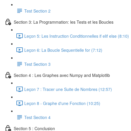
Test Section 2
Section 3: La Programmation: les Tests et les Boucles
Leçon 5: Les Instruction Conditionnelles if elif else (8:10)
Leçon 6: La Boucle Sequentielle for (7:12)
Test Section 3
Section 4 : Les Graphes avec Numpy and Matplotlib
Leçon 7 : Tracer une Suite de Nombres (12:57)
Leçon 8 - Graphe d'une Fonction (10:25)
Test Section 4
Section 5 : Conclusion