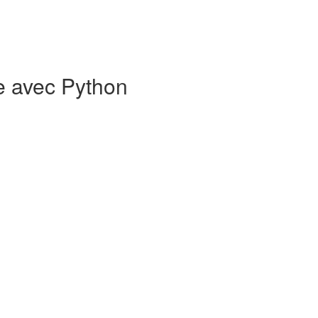
e avec Python